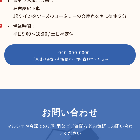
電車でお越しの場合 ：
名古屋駅下車
JRツインタワーズのロータリーの交差点を南に徒歩５分
営業時間：
平日9:00～18:00 / 土日祝定休
000-000-0000
ご来社の場合はお電話でお問い合わせください
お問い合わせ
マルシェや会議でのご利用などご質問などお気軽にお問い合わ
せください