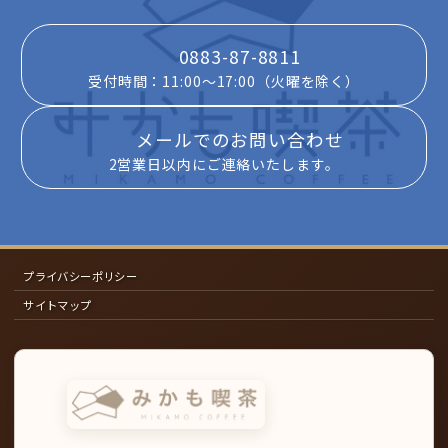
0883-87-8811
受付時間：11:00～17:00（火曜を除く）
メールでのお問い合わせ
2営業日以内にご連絡いたします。
プライバシーポリシー
サイトマップ