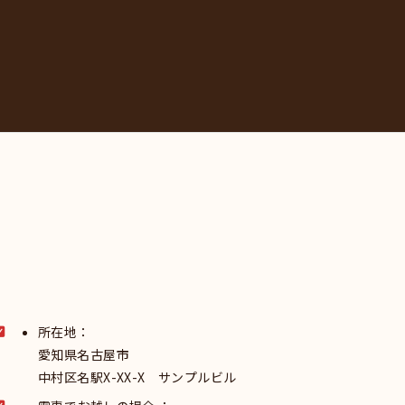
所在地：
愛知県名古屋市
中村区名駅X-XX-X サンプルビル