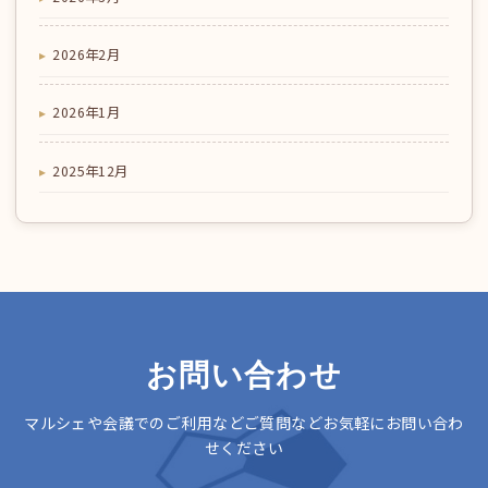
2026年2月
2026年1月
2025年12月
お問い合わせ
マルシェや会議でのご利用などご質問などお気軽にお問い合わ
せください