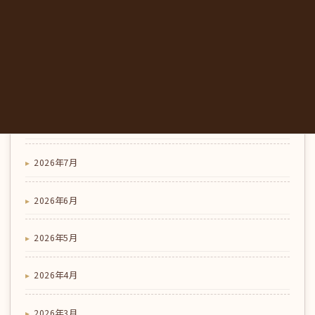
う、にし阿波の地元野菜｜みかも喫茶
アーカイブ
2026年8月
2026年7月
2026年6月
2026年5月
2026年4月
2026年3月