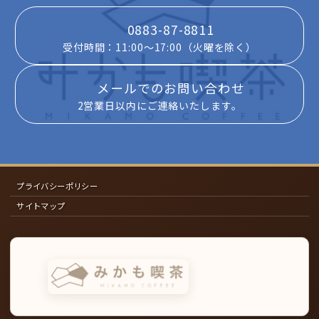
0883-87-8811
受付時間：11:00～17:00（火曜を除く）
メールでのお問い合わせ
2営業日以内にご連絡いたします。
プライバシーポリシー
サイトマップ