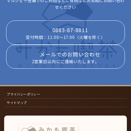
マルシェや会議でのご利用などご質問などお気軽にお問い合わ
せください
0883-87-8811
受付時間：11:00～17:00（火曜を除く）
メールでのお問い合わせ
2営業日以内にご連絡いたします。
プライバシーポリシー
サイトマップ