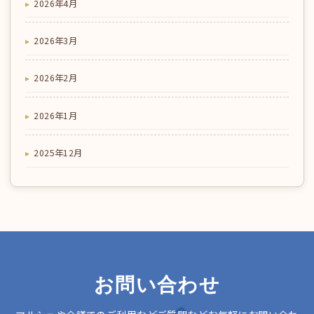
2026年4月
2026年3月
2026年2月
2026年1月
2025年12月
お問い合わせ