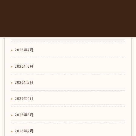
アーカイブ
2026年8月
2026年7月
2026年6月
2026年5月
2026年4月
2026年3月
2026年2月