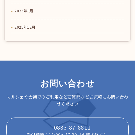
2026年1月
2025年12月
お問い合わせ
マルシェや会議でのご利用などご質問などお気軽にお問い合わ
せください
0883-87-8811
受付時間：11:00～17:00（火曜を除く）