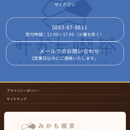
せください
0883-87-8811
受付時間：11:00～17:00（火曜を除く）
メールでのお問い合わせ
2営業日以内にご連絡いたします。
プライバシーポリシー
サイトマップ