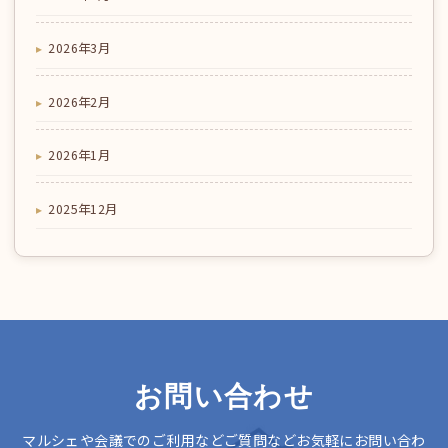
2026年3月
2026年2月
2026年1月
2025年12月
お問い合わせ
マルシェや会議でのご利用などご質問などお気軽にお問い合わ