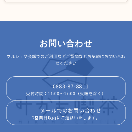
お問い合わせ
マルシェや会議でのご利用などご質問などお気軽にお問い合わ
せください
0883-87-8811
受付時間：11:00～17:00（火曜を除く）
メールでのお問い合わせ
2営業日以内にご連絡いたします。