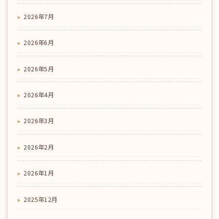
2026年7月
2026年6月
2026年5月
2026年4月
2026年3月
2026年2月
2026年1月
2025年12月