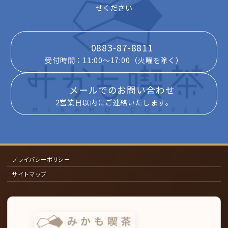
せください
0883-87-8811
受付時間：11:00～17:00（火曜を除く）
メールでのお問い合わせ
2営業日以内にご連絡いたします。
プライバシーポリシー
サイトマップ