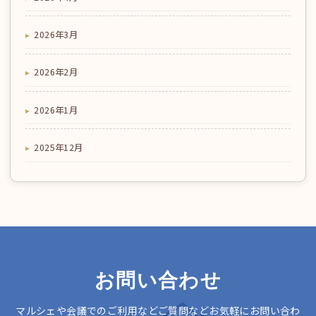
2026年3月
2026年2月
2026年1月
2025年12月
お問い合わせ
マルシェや会議でのご利用などご質問などお気軽にお問い合わ