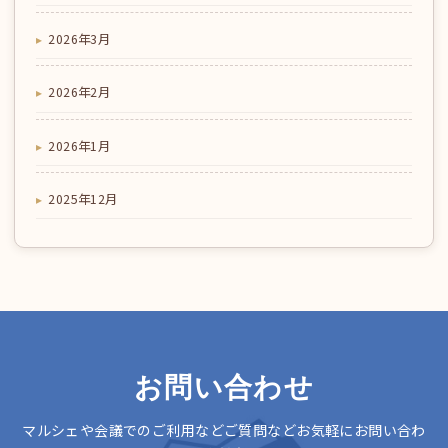
2026年3月
2026年2月
2026年1月
2025年12月
お問い合わせ
マルシェや会議でのご利用などご質問などお気軽にお問い合わ