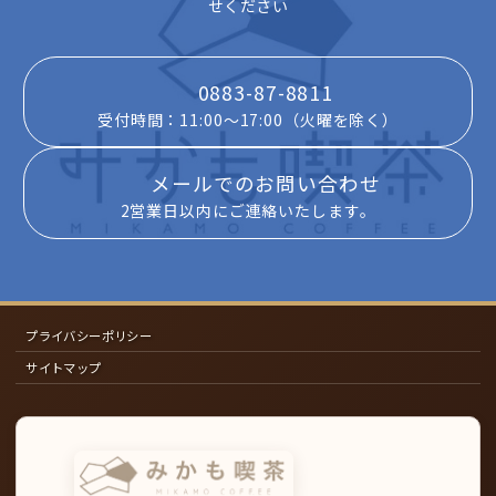
せください
0883-87-8811
受付時間：11:00～17:00（火曜を除く）
メールでのお問い合わせ
2営業日以内にご連絡いたします。
プライバシーポリシー
サイトマップ