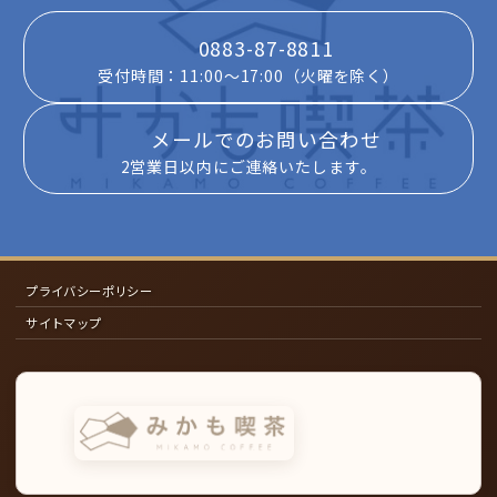
0883-87-8811
受付時間：11:00～17:00（火曜を除く）
メールでのお問い合わせ
2営業日以内にご連絡いたします。
プライバシーポリシー
サイトマップ