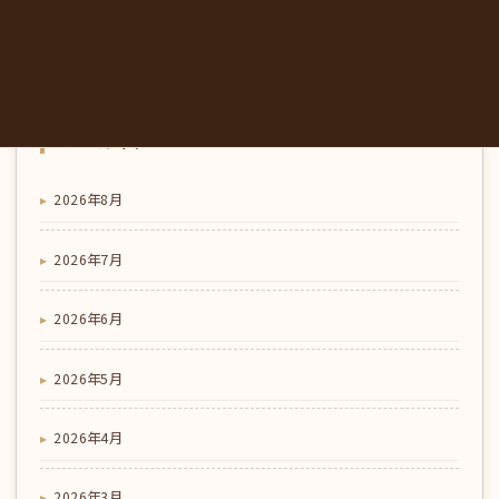
の流れと慣らし方｜東みよし町のみかも喫茶
アーカイブ
2026年8月
2026年7月
2026年6月
2026年5月
2026年4月
2026年3月