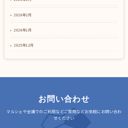
2026年2月
2026年1月
2025年12月
お問い合わせ
マルシェや会議でのご利用などご質問などお気軽にお問い合わ
せください