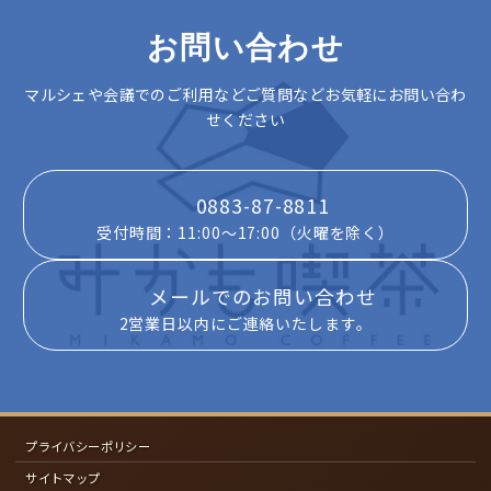
お問い合わせ
マルシェや会議でのご利用などご質問などお気軽にお問い合わ
せください
0883-87-8811
受付時間：11:00～17:00（火曜を除く）
メールでのお問い合わせ
2営業日以内にご連絡いたします。
プライバシーポリシー
サイトマップ