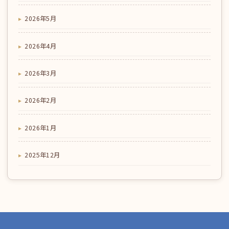
2026年5月
2026年4月
2026年3月
2026年2月
2026年1月
2025年12月