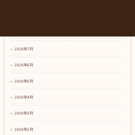
アーカイブ
2026年8月
2026年7月
2026年6月
2026年5月
2026年4月
2026年3月
2026年2月