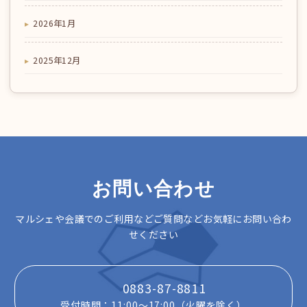
2026年1月
2025年12月
お問い合わせ
マルシェや会議でのご利用などご質問などお気軽にお問い合わ
せください
0883-87-8811
受付時間：11:00～17:00（火曜を除く）