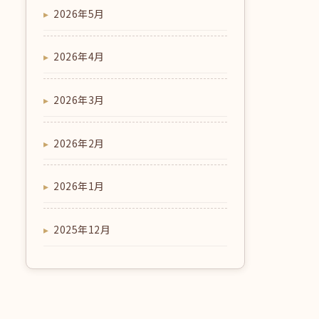
2026年5月
2026年4月
2026年3月
2026年2月
2026年1月
2025年12月