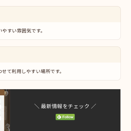
いやすい雰囲気です。
わせて利用しやすい場所です。
＼ 最新情報をチェック ／