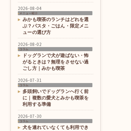
2026-08-04
メニュー紹介
みかも喫茶のランチはどれを選
ぶ？パスタ・ごはん・限定メニ
ューの選び方
2026-08-02
コラム
ドッグランで犬が遊ばない・怖
がるときは？無理をさせない過
ごし方｜みかも喫茶
2026-07-31
コラム
多頭飼いでドッグランへ行く前
に｜複数の愛犬とみかも喫茶を
利用する準備
2026-07-30
コラム
犬を連れていなくても利用でき