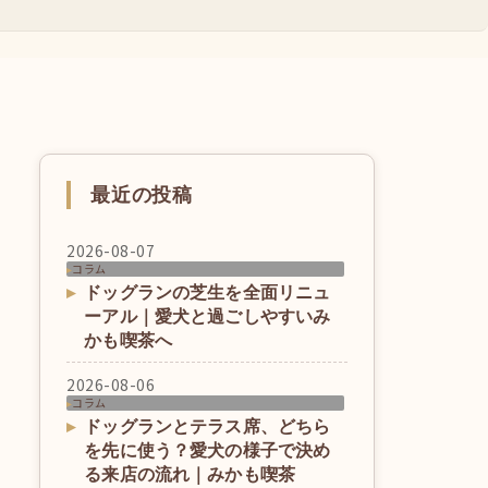
最近の投稿
2026-08-07
コラム
ドッグランの芝生を全面リニュ
ーアル｜愛犬と過ごしやすいみ
かも喫茶へ
2026-08-06
コラム
ドッグランとテラス席、どちら
を先に使う？愛犬の様子で決め
る来店の流れ｜みかも喫茶