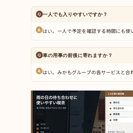
一人でも入りやすいですか？
はい。一人で予定を確認する時間にも使
車の用事の前後に寄れますか？
はい。みかもグループの各サービスと合