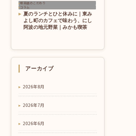
喫茶店のこだわり
コラム
夏のランチとひと休みに｜東み
よし町のカフェで味わう、にし
阿波の地元野菜｜みかも喫茶
アーカイブ
2026年8月
2026年7月
2026年6月