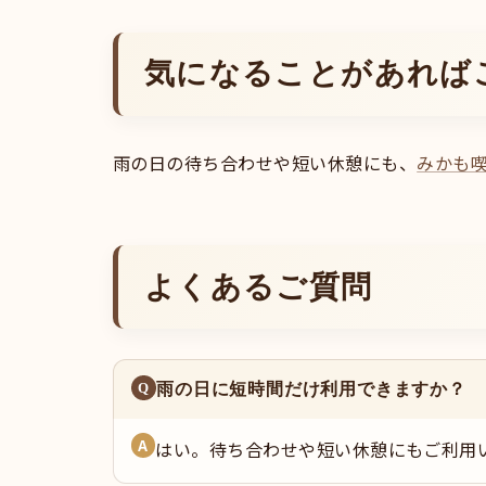
気になることがあれば
雨の日の待ち合わせや短い休憩にも、
みかも
よくあるご質問
雨の日に短時間だけ利用できますか？
はい。待ち合わせや短い休憩にもご利用