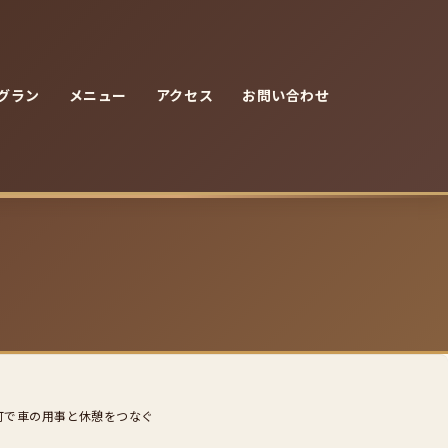
グラン
メニュー
アクセス
お問い合わせ
町で車の用事と休憩をつなぐ