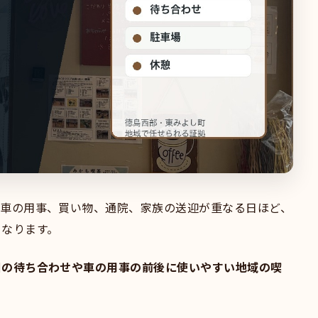
。車の用事、買い物、通院、家族の送迎が重なる日ほど、
くなります。
日の待ち合わせや車の用事の前後に使いやすい地域の喫