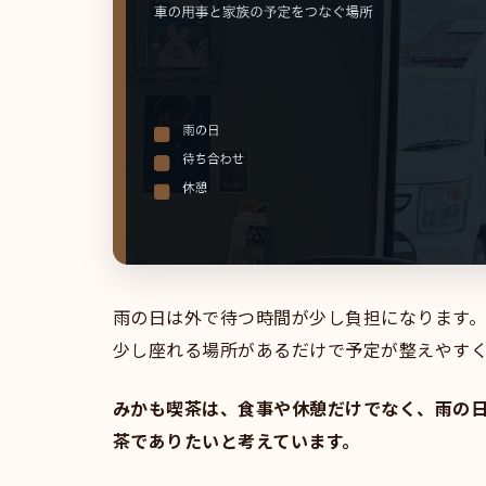
雨の日は外で待つ時間が少し負担になります
少し座れる場所があるだけで予定が整えやす
みかも喫茶は、食事や休憩だけでなく、雨の
茶でありたいと考えています。