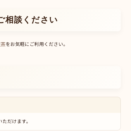
ご相談ください
喫茶
をお気軽にご利用ください。
いただけます。