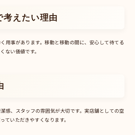
で考えたい理由
動く用事があります。移動と移動の間に、安心して待てる
くない価値です。
由
清潔感、スタッフの雰囲気が大切です。実店舗としての空
っていただきやすくなります。