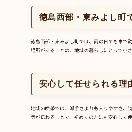
徳島西部・東みよし町
徳島西部・東みよし町では、雨の日でも車で
場所があることは、地域の暮らしにとって小さ
安心して任せられる理
地域の喫茶では、派手さよりも入りやすさ、
気が伝わることで、初めての方にも安心して使