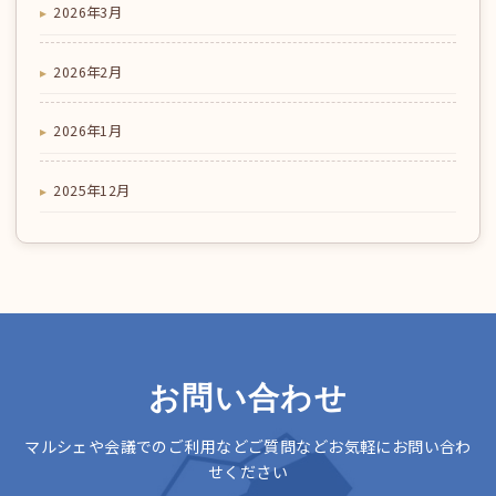
2026年3月
2026年2月
2026年1月
2025年12月
お問い合わせ
マルシェや会議でのご利用などご質問などお気軽にお問い合わ
せください