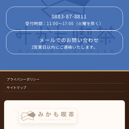
0883-87-8811
受付時間：11:00～17:00（火曜を除く）
メールでのお問い合わせ
2営業日以内にご連絡いたします。
プライバシーポリシー
サイトマップ