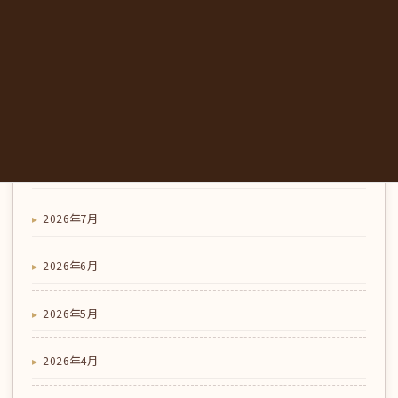
ス・初めての方への行き方｜東みよし町
アーカイブ
2026年8月
2026年7月
2026年6月
2026年5月
2026年4月