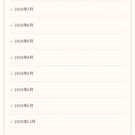
2026年7月
2026年6月
2026年5月
2026年4月
2026年3月
2026年2月
2026年1月
2025年12月