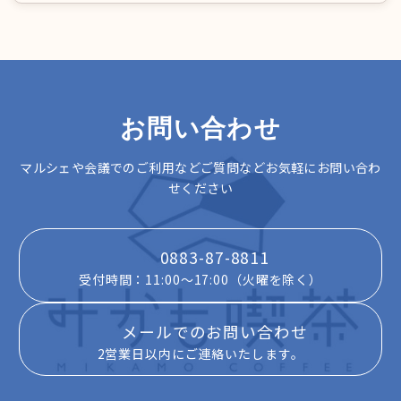
お問い合わせ
マルシェや会議でのご利用などご質問などお気軽にお問い合わ
せください
0883-87-8811
受付時間：11:00～17:00（火曜を除く）
メールでのお問い合わせ
2営業日以内にご連絡いたします。