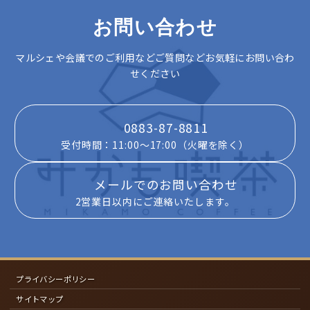
お問い合わせ
マルシェや会議でのご利用などご質問などお気軽にお問い合わ
せください
0883-87-8811
受付時間：11:00～17:00（火曜を除く）
メールでのお問い合わせ
2営業日以内にご連絡いたします。
プライバシーポリシー
サイトマップ