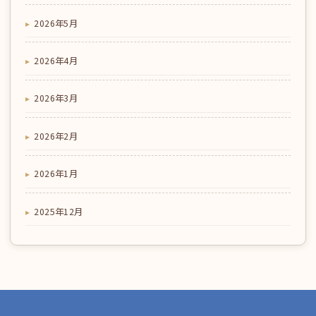
2026年5月
2026年4月
2026年3月
2026年2月
2026年1月
2025年12月