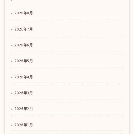
2026年8月
2026年7月
2026年6月
2026年5月
2026年4月
2026年3月
2026年2月
2026年1月