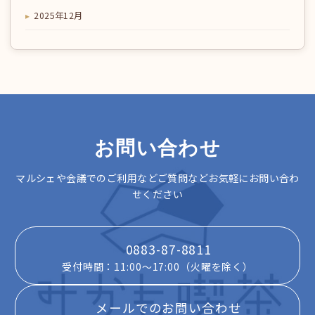
2025年12月
お問い合わせ
マルシェや会議でのご利用などご質問などお気軽にお問い合わ
せください
0883-87-8811
受付時間：11:00～17:00（火曜を除く）
メールでのお問い合わせ